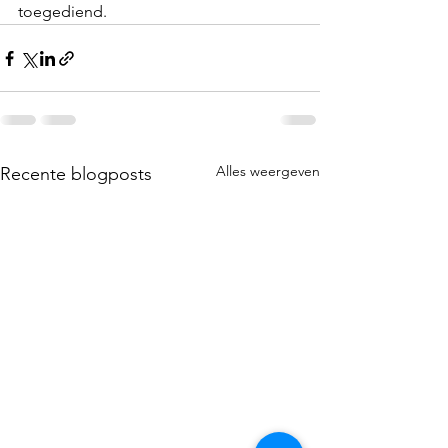
toegediend.
Alles weergeven
Recente blogposts